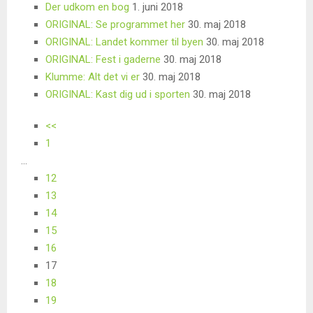
Der udkom en bog
1. juni 2018
ORIGINAL: Se programmet her
30. maj 2018
ORIGINAL: Landet kommer til byen
30. maj 2018
ORIGINAL: Fest i gaderne
30. maj 2018
Klumme: Alt det vi er
30. maj 2018
ORIGINAL: Kast dig ud i sporten
30. maj 2018
<<
1
...
12
13
14
15
16
17
18
19