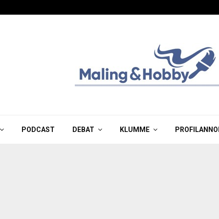
PODCAST
DEBAT
KLUMME
PROFILANNO