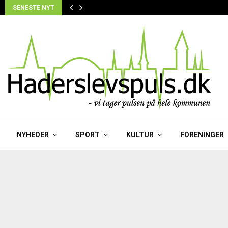
SENESTE NYT
NYHEDER
SPORT
KULTUR
FORENINGER