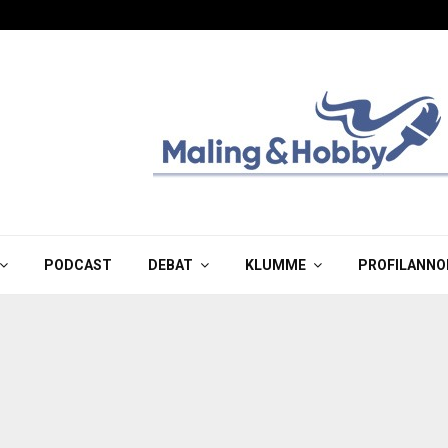
PODCAST
DEBAT
KLUMME
PROFILANNO