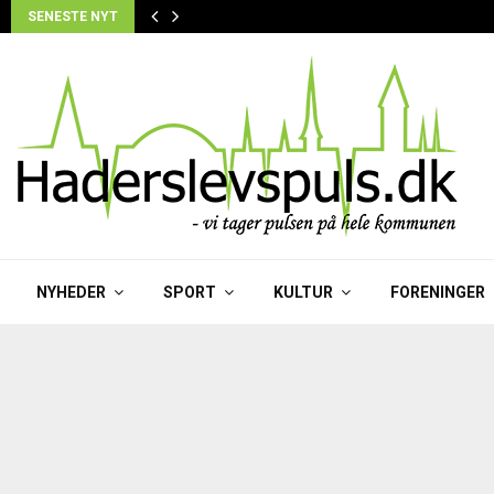
SENESTE NYT
NYHEDER
SPORT
KULTUR
FORENINGER