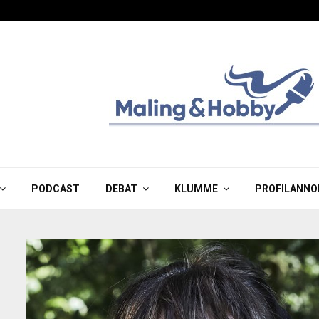
PODCAST
DEBAT
KLUMME
PROFILANNO