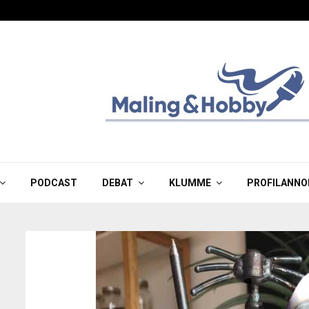
PODCAST
DEBAT
KLUMME
PROFILANNO