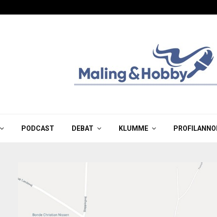
PODCAST
DEBAT
KLUMME
PROFILANNO