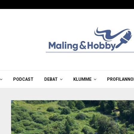
PODCAST
DEBAT
KLUMME
PROFILANNO