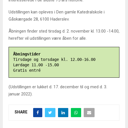
Udstillingen kan opleves i Den gamle Katedralskole i
Gåskærgade 28, 6100 Haderslev.
Åbningen finder sted tirsdag d. 2. november kl. 13.00 -14.00,
herefter vil udstillingen være åben for alle.
Åbningstider
Tirsdage og torsdage kl. 12.00-16.00

Lørdage 11.00 -15.00

Gratis entré
(Udstillingen er lukket d. 17. december til og med d. 3.
januar 2022).
SHARE