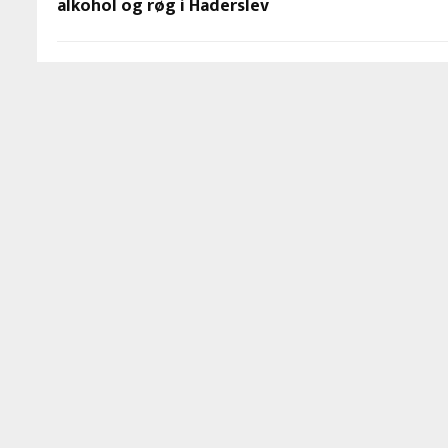
alkohol og røg i Haderslev