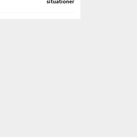
situationer