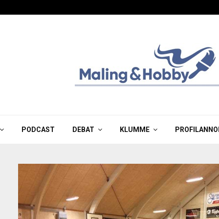
PODCAST
DEBAT
KLUMME
PROFILANNO