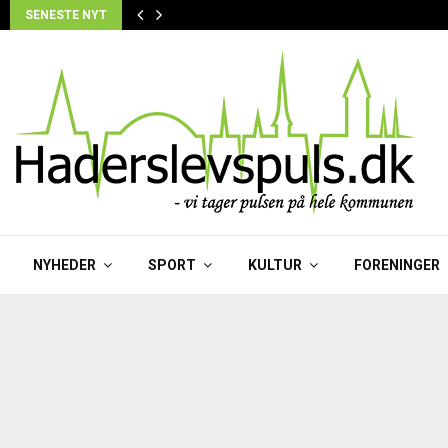
SENESTE NYT
NYHEDER
SPORT
KULTUR
FORENINGER