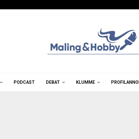
PODCAST
DEBAT
KLUMME
PROFILANNO