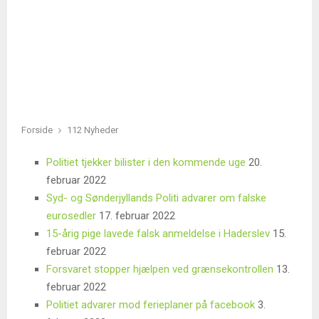
Forside
112 Nyheder
Politiet tjekker bilister i den kommende uge
20.
februar 2022
Syd- og Sønderjyllands Politi advarer om falske
eurosedler
17. februar 2022
15-årig pige lavede falsk anmeldelse i Haderslev
15.
februar 2022
Forsvaret stopper hjælpen ved grænsekontrollen
13.
februar 2022
Politiet advarer mod ferieplaner på facebook
3.