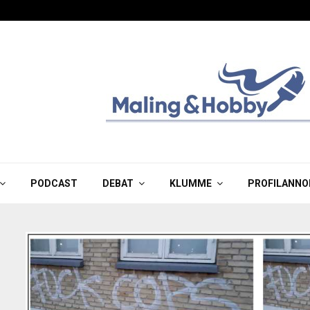
PODCAST
DEBAT
KLUMME
PROFILANNO