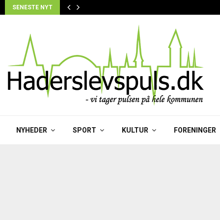
SENESTE NYT
NYHEDER
SPORT
KULTUR
FORENINGER