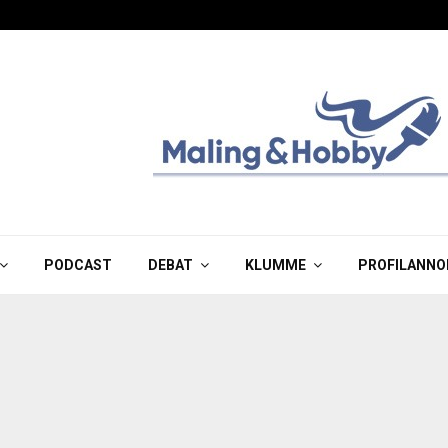
PODCAST
DEBAT
KLUMME
PROFILANNO