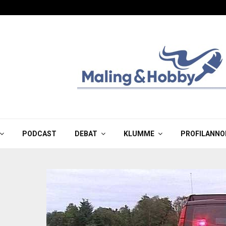
PODCAST
DEBAT
KLUMME
PROFILANNO