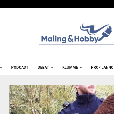
PODCAST
DEBAT
KLUMME
PROFILANNO